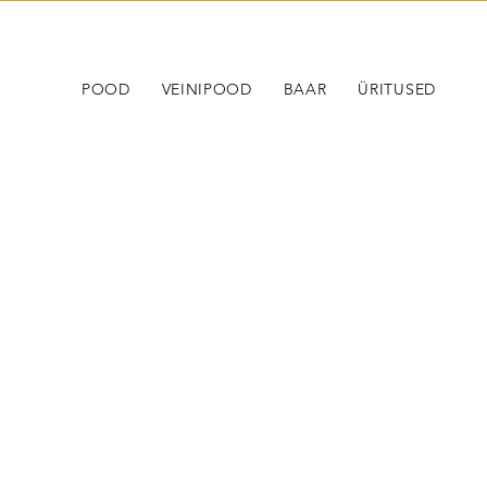
POOD
VEINIPOOD
BAAR
ÜRITUSED