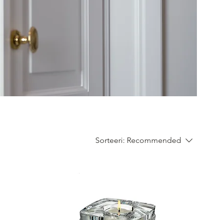
Sorteeri:
Recommended