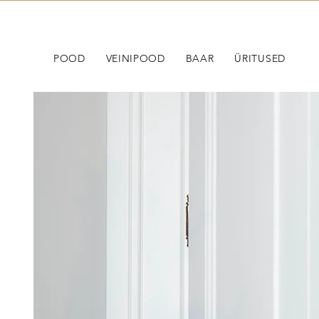
POOD
VEINIPOOD
BAAR
ÜRITUSED