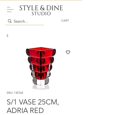
CART
SKU: 132162
S/1 VASE 25CM,
ADRIA RED