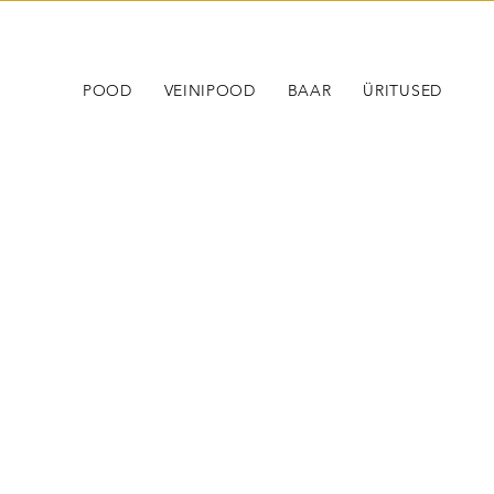
POOD
VEINIPOOD
BAAR
ÜRITUSED