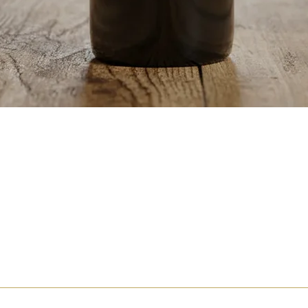
Quick View