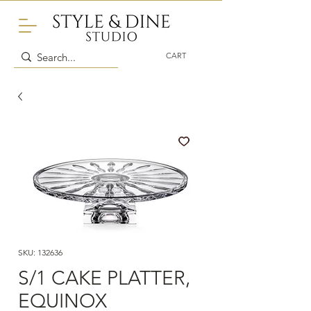
CART
SKU: 132636
S/1 CAKE PLATTER,
EQUINOX