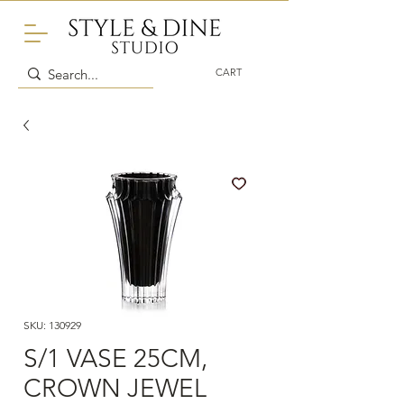
CART
SKU: 130929
S/1 VASE 25CM,
CROWN JEWEL