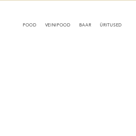
POOD
VEINIPOOD
BAAR
ÜRITUSED