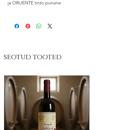
ja ORIJENTE tinto punane
seotud tooted