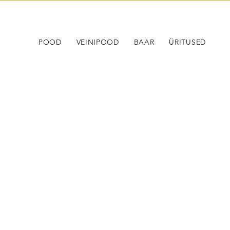
POOD
VEINIPOOD
BAAR
ÜRITUSED