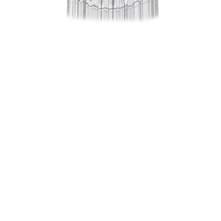
Quick View