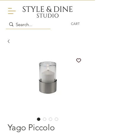
CART
Yago Piccolo