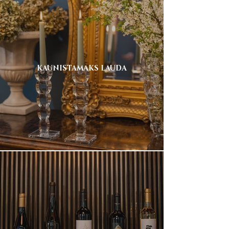
KAUNISTAMAKS LAUDA