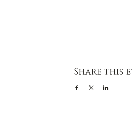
Share this 