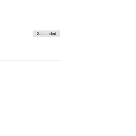
Sale ended