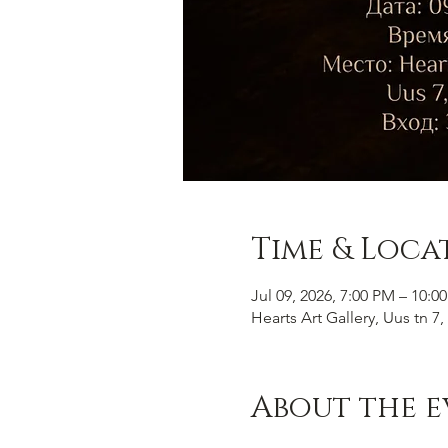
Time & Loca
Jul 09, 2026, 7:00 PM – 10:0
Hearts Art Gallery, Uus tn 7, 
About the e