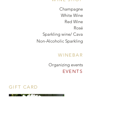
Champagne
White Wine
Red Wine
Rosé
Sparkling wine/ Cava
Non-Alcoholic Sparkling
WINEBAR
Organizing events
EVENTS
GIFT CARD